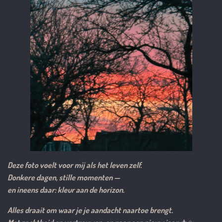
Deze foto voelt voor mij als het leven zelf.
Donkere dagen, stille momenten —
en ineens daar: kleur aan de horizon.
Alles draait om waar je je aandacht naartoe brengt.