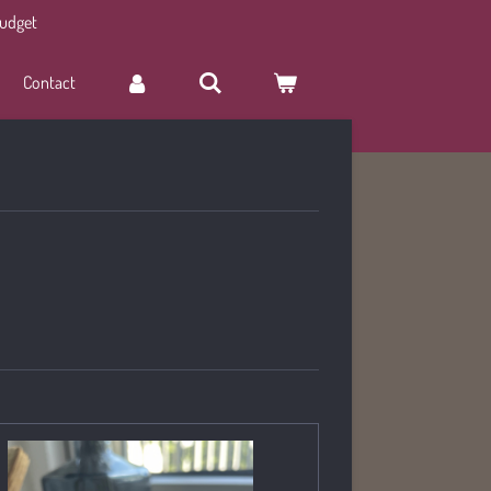
budget
Contact