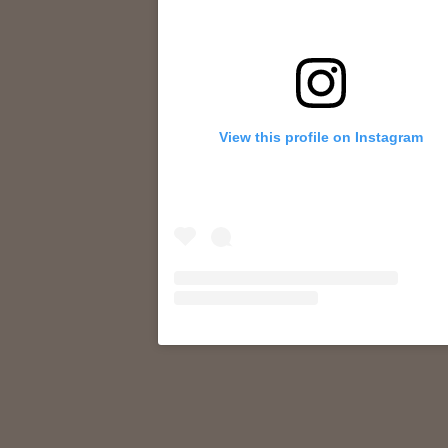
View this profile on Instagram