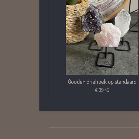
Gouden driehoek op standaard
€ 39,45