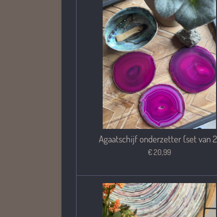
Agaatschijf onderzetter (set van 2
€ 20,99