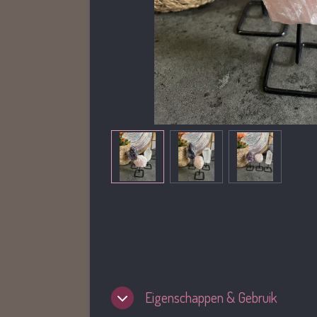
Eigenschappen & Gebruik