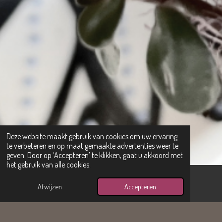
Deze website maakt gebruik van cookies om uw ervaring
te verbeteren en op maat gemaakte advertenties weer te
geven. Door op ‘Accepteren’ te klikken, gaat u akkoord met
het gebruik van alle cookies.
Afwijzen
Accepteren
E-mailadres
Instagram
Retourbeleid