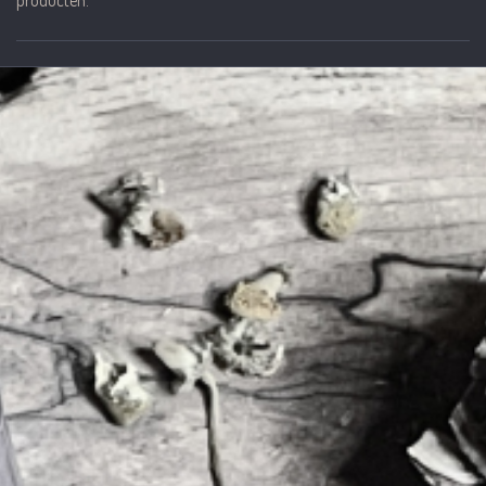
producten.