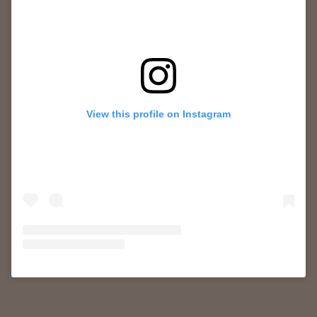
View this profile on Instagram