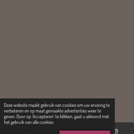
Deze website maakt gebruik van cookies om uw ervaring te
verbeteren en op maat gemaakte advertenties weer te
geven. Door op ‘Accepteren’ te klikken, gaat u akkoord met
het gebruik van alle cookies.