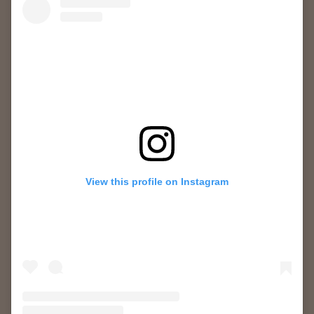
View this profile on Instagram