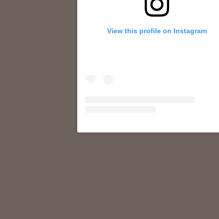
View this profile on Instagram