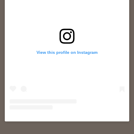
View this profile on Instagram