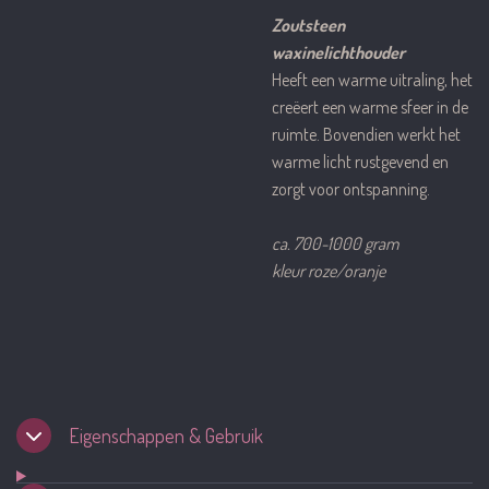
Zoutsteen
waxinelichthouder
Heeft een warme uitraling, het
creëert een warme sfeer in de
ruimte. Bovendien werkt het
warme licht rustgevend en
zorgt voor ontspanning.
ca. 700-1000 gram
kleur roze/oranje
Eigenschappen & Gebruik